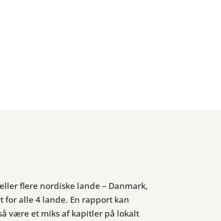
ller flere nordiske lande – Danmark,
for alle 4 lande. En rapport kan
 være et miks af kapitler på lokalt