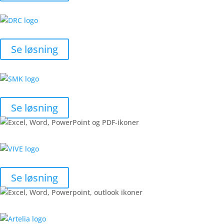
Se løsning
Se løsning
Se løsning