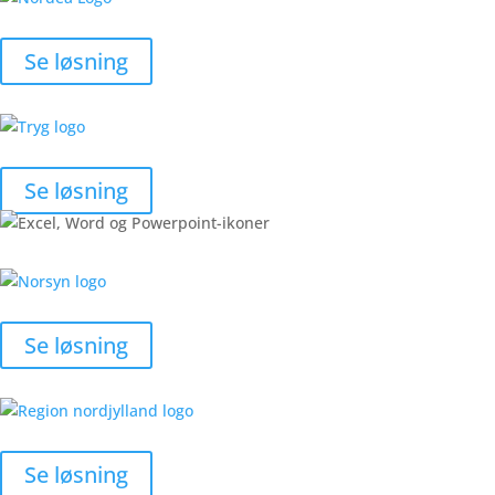
Se løsning
Se løsning
Se løsning
Se løsning