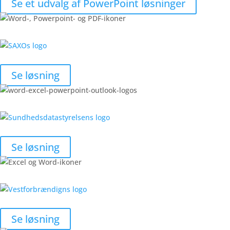
Se et udvalg af PowerPoint løsninger
Se løsning
Se løsning
Se løsning