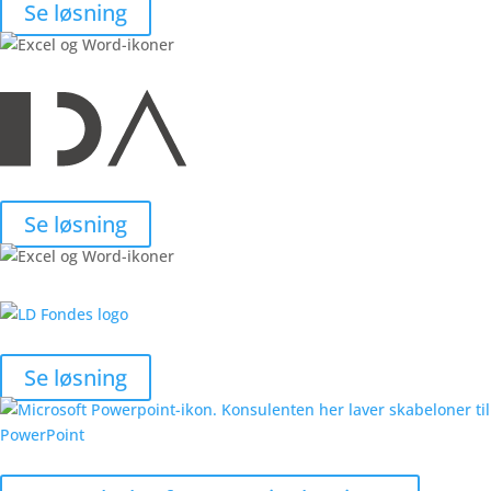
Se løsning
Se løsning
Se løsning