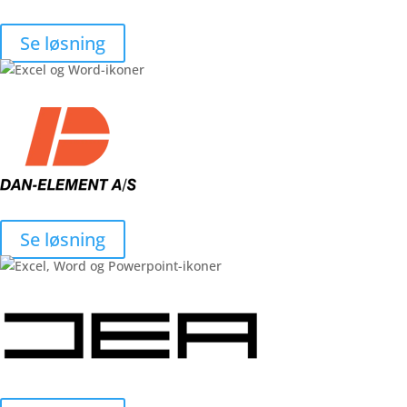
Se løsning
Se løsning