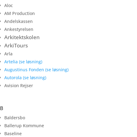
Aloc
AM Production
Andelskassen
Ankestyrelsen
Arkitektskolen
ArkiTours
Arla
Artelia (se løsning)
Augustinus Fonden (se løsning)
Autorola (se løsning)
Avision Rejser
B
Baldersbo
Ballerup Kommune
Baseline