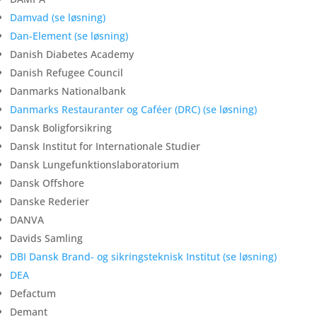
Damvad (se løsning)
Dan-Element (se løsning)
Danish Diabetes Academy
Danish Refugee Council
Danmarks Nationalbank
Danmarks Restauranter og Caféer (DRC) (se løsning)
Dansk Boligforsikring
Dansk Institut for Internationale Studier
Dansk Lungefunktionslaboratorium
Dansk Offshore
Danske Rederier
DANVA
Davids Samling
DBI Dansk Brand- og sikringsteknisk Institut (se løsning)
DEA
Defactum
Demant