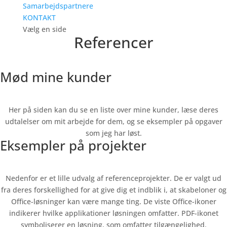
Samarbejdspartnere
KONTAKT
Vælg en side
Referencer
Mød mine kunder
Her på siden kan du se en liste over mine kunder, læse deres
udtalelser om mit arbejde for dem, og se eksempler på opgaver
som jeg har løst.
Eksempler på projekter
Nedenfor er et lille udvalg af referenceprojekter. De er valgt ud
fra deres forskellighed for at give dig et indblik i, at skabeloner og
Office-løsninger kan være mange ting. De viste Office-ikoner
indikerer hvilke applikationer løsningen omfatter. PDF-ikonet
symboliserer en løsning, som omfatter tilgængelighed.