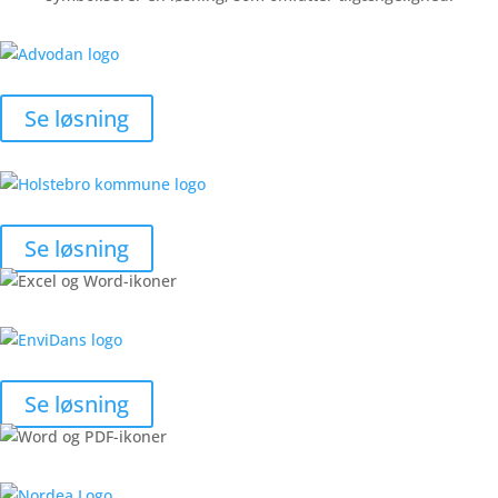
Se løsning
Se løsning
Se løsning