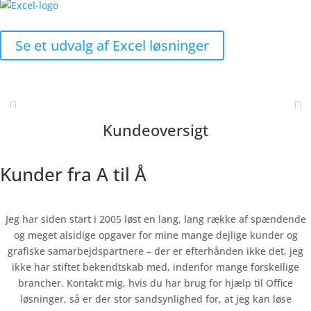
Se et udvalg af Excel løsninger
Mine kunder siger
Kundeoversigt
Kunder fra A til Å
Jeg har siden start i 2005 løst en lang, lang række af spændende
og meget alsidige opgaver for mine mange dejlige kunder og
grafiske samarbejdspartnere – der er efterhånden ikke det, jeg
ikke har stiftet bekendtskab med, indenfor mange forskellige
brancher. Kontakt mig, hvis du har brug for hjælp til Office
løsninger, så er der stor sandsynlighed for, at jeg kan løse