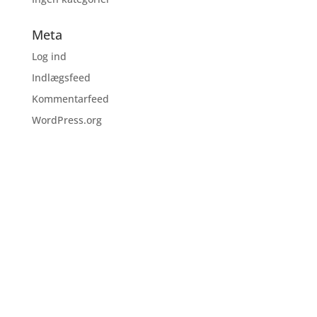
Meta
Log ind
Indlægsfeed
Kommentarfeed
WordPress.org